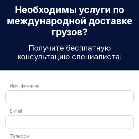
Необходимы услуги по
международной доставке
грузов?
Получите бесплатную
консультацию специалиста:
Имя, фамилия
E-mail
Телефон