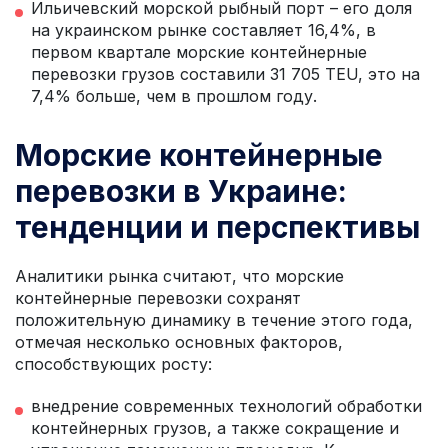
Ильичевский морской рыбный порт – его доля
на украинском рынке составляет 16,4%, в
первом квартале морские контейнерные
перевозки грузов составили 31 705 TEU, это на
7,4% больше, чем в прошлом году.
Морские контейнерные
перевозки в Украине:
тенденции и перспективы
Аналитики рынка считают, что морские
контейнерные перевозки сохранят
положительную динамику в течение этого года,
отмечая несколько основных факторов,
способствующих росту:
внедрение современных технологий обработки
контейнерных грузов, а также сокращение и