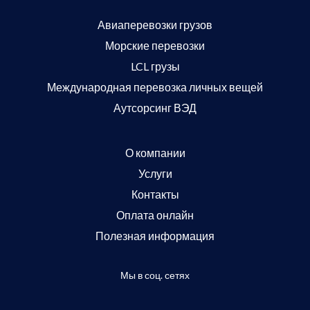
Авиаперевозки грузов
Морские перевозки
LCL грузы
Международная перевозка личных вещей
Аутсорсинг ВЭД
О компании
Услуги
Контакты
Оплата онлайн
Полезная информация
Мы в соц. сетях