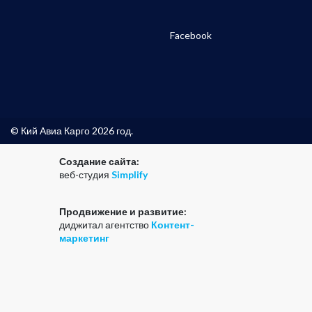
Facebook
© Кий Авиа Карго 2026 год.
Создание сайта:
веб-студия
Simplify
Продвижение и развитие:
диджитал агентство
Контент-
маркетинг