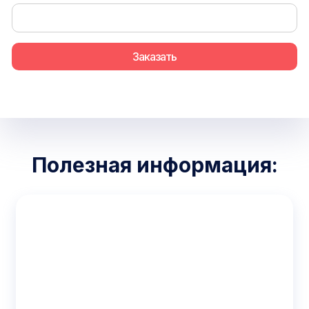
Полезная информация: