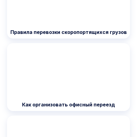
Правила перевозки скоропортящихся грузов
Как организовать офисный переезд