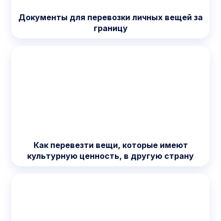
Документы для перевозки личных вещей за
границу
Как перевезти вещи, которые имеют
культурную ценность, в другую страну