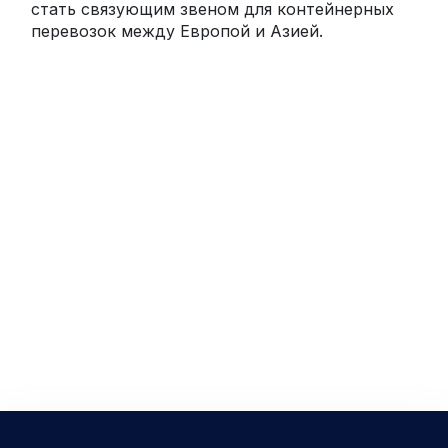
стать связующим звеном для контейнерных
перевозок между Европой и Азией.