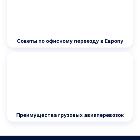
Советы по офисному переезду в Европу
Преимущества грузовых авиаперевозок