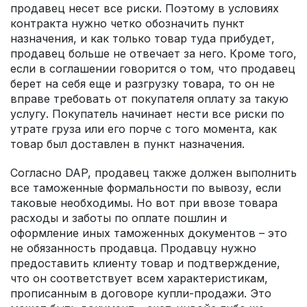
продавец несет все риски. Поэтому в условиях
контракта нужно четко обозначить пункт
назначения, и как только товар туда прибудет,
продавец больше не отвечает за него. Кроме того,
если в соглашении говорится о том, что продавец
берет на себя еще и разгрузку товара, то он не
вправе требовать от покупателя оплату за такую
услугу. Покупатель начинает нести все риски по
утрате груза или его порче с того момента, как
товар был доставлен в пункт назначения.
Согласно DAP, продавец также должен выполнить
все таможенные формальности по вывозу, если
таковые необходимы. Но вот при ввозе товара
расходы и заботы по оплате пошлин и
оформление иных таможенных документов – это
не обязанность продавца. Продавцу нужно
предоставить клиенту товар и подтверждение,
что он соответствует всем характеристикам,
прописанным в договоре купли-продажи. Это