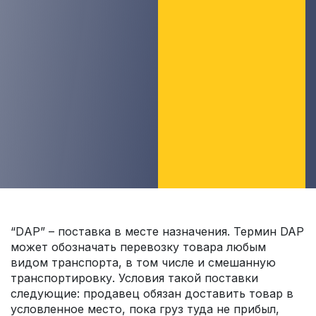
“DАP” – поставка в месте назначения. Термин DAP
может обозначать перевозку товара любым
видом транспорта, в том числе и смешанную
транспортировку. Условия такой поставки
следующие: продавец обязан доставить товар в
условленное место, пока груз туда не прибыл,