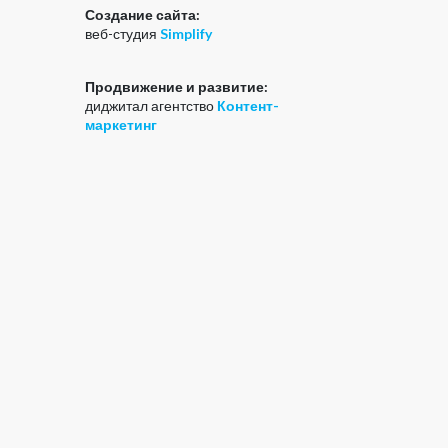
Создание сайта:
веб-студия
Simplify
Продвижение и развитие:
диджитал агентство
Контент-
маркетинг