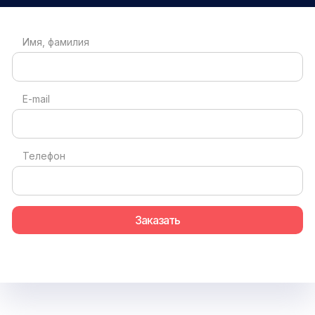
Имя, фамилия
E-mail
Телефон