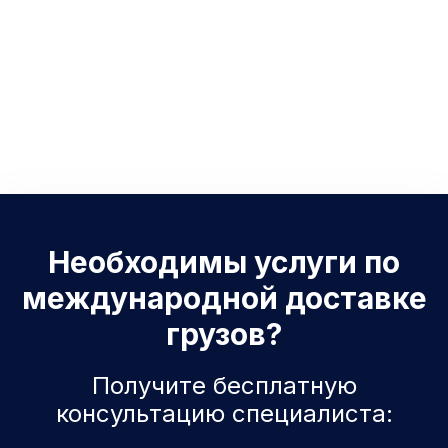
Необходимы услуги по
международной доставке
грузов?
Получите бесплатную
консультацию специалиста: