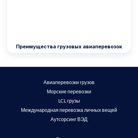
Преимущества грузовых авиаперевозок
Авиаперевозки грузов
Морские перевозки
LCL грузы
Международная перевозка личных вещей
Аутсорсинг ВЭД