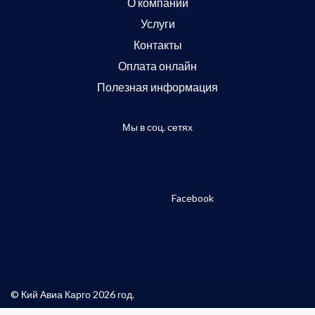
О компании
Услуги
Контакты
Оплата онлайн
Полезная информация
Мы в соц. сетях
Facebook
© Кий Авиа Карго 2026 год.