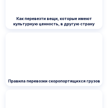
Как перевезти вещи, которые имеют
культурную ценность, в другую страну
Правила перевозки скоропортящихся грузов