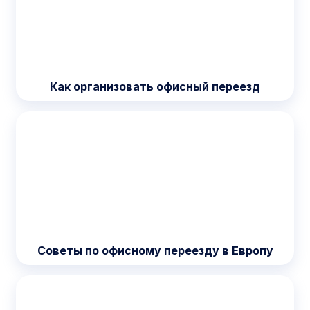
Как организовать офисный переезд
Советы по офисному переезду в Европу