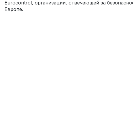
Eurocontrol, организации, отвечающей за безопасн
Европе.