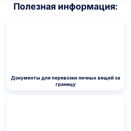
Полезная информация:
Документы для перевозки личных вещей за
границу