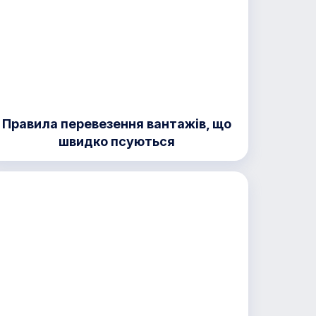
Правила перевезення вантажів, що
швидко псуються