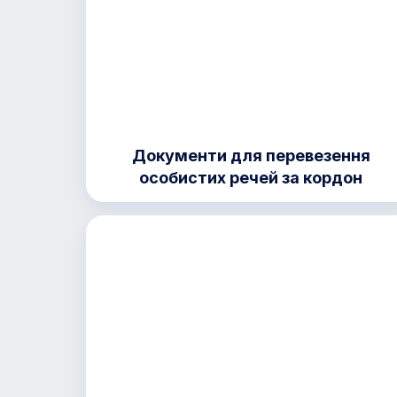
Документи для перевезення
особистих речей за кордон