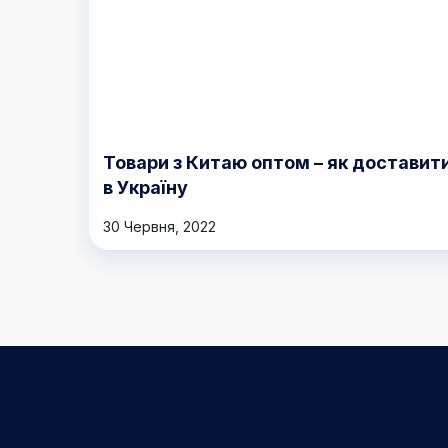
Товари з Китаю оптом – як доставит
в Україну
30 Червня, 2022