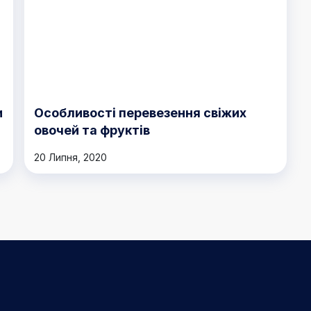
и
Особливості перевезення свіжих
овочей та фруктів
20 Липня, 2020