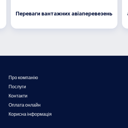
Переваги вантажних авіаперевезень
Про компанію
Послуги
Контакти
Оплата онлайн
Корисна інформація