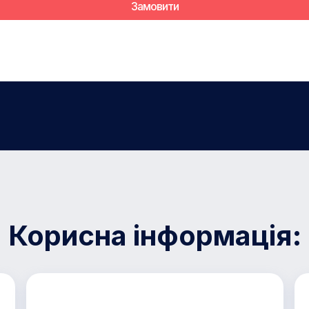
Корисна інформація: