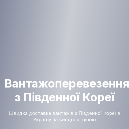
Вантажоперевезенн
з Південної Кореї
Швидка доставка вантажів з Південної Кореї в
Україну за вигідною ціною