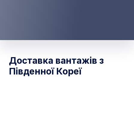
Доставка вантажів з
Південної Кореї