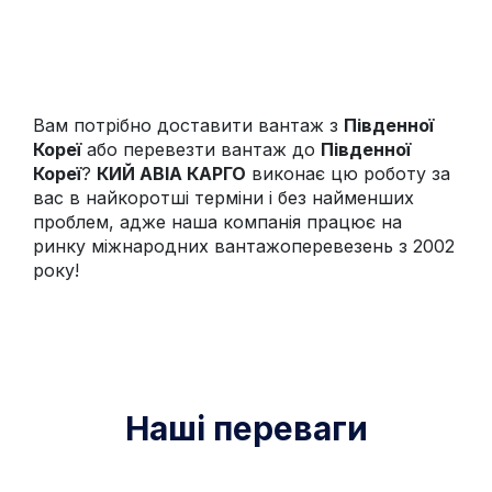
Вам потрібно доставити вантаж з
Південної
Кореї
або перевезти вантаж до
Південної
Кореї
?
КИЙ АВІА КАРГО
виконає цю роботу за
вас в найкоротші терміни і без найменших
проблем, адже наша компанія працює на
ринку міжнародних вантажоперевезень з 2002
року!
Наші переваги