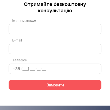
Отримайте безкоштовну
консультацію
Ім’я, прізвище
E-mail
Телефон