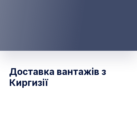
Доставка вантажів з
Киргизії