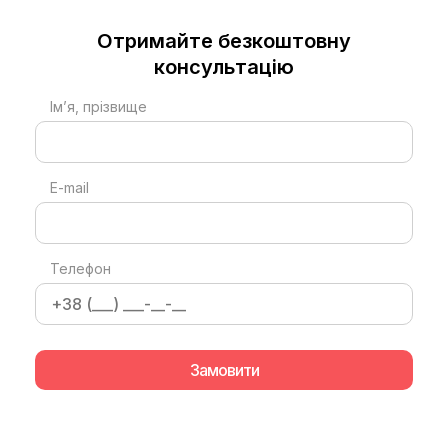
Отримайте безкоштовну
консультацію
Ім’я, прізвище
E-mail
Телефон