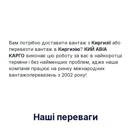
Вам потрібно доставити вантаж з
Киргизії
або
перевезти вантаж в
Киргизію
?
КИЙ АВІА
КАРГО
виконає цю роботу за вас в найкоротші
терміни і без найменших проблем, адже наша
компанія працює на ринку міжнародних
вантажоперевезень з 2002 року!
Наші переваги