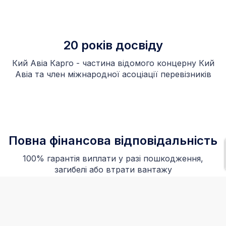
20 років досвіду
Кий Авіа Карго - частина відомого концерну Кий
Авіа та член міжнародної асоціації перевізників
Повна фінансова відповідальність
100% гарантія виплати у разі пошкодження,
загибелі або втрати вантажу