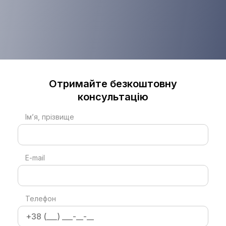
Отримайте безкоштовну
консультацію
Ім’я, прізвище
E-mail
Телефон