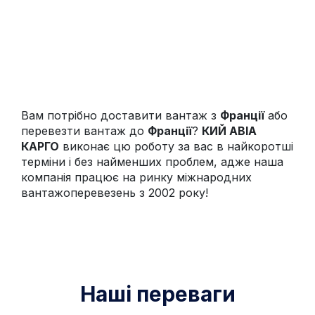
Вам потрібно доставити вантаж з
Франції
або
перевезти вантаж до
Франції
?
КИЙ АВІА
КАРГО
виконає цю роботу за вас в найкоротші
терміни і без найменших проблем, адже наша
компанія працює на ринку міжнародних
вантажоперевезень з 2002 року!
Наші переваги