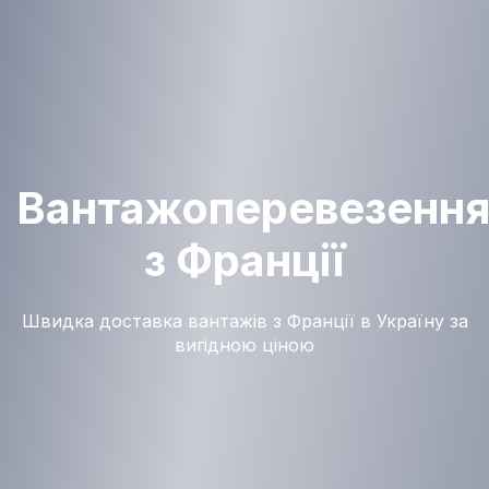
Вантажоперевезенн
з Франції
Швидка доставка вантажів з Франції в Україну за
вигідною ціною