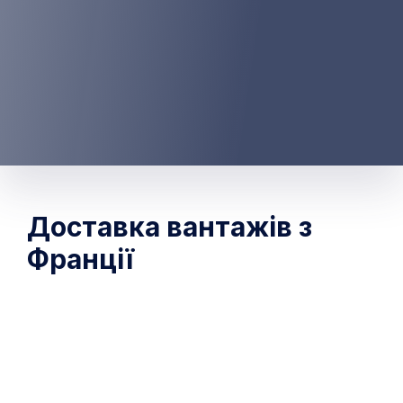
Доставка вантажів з
Франції